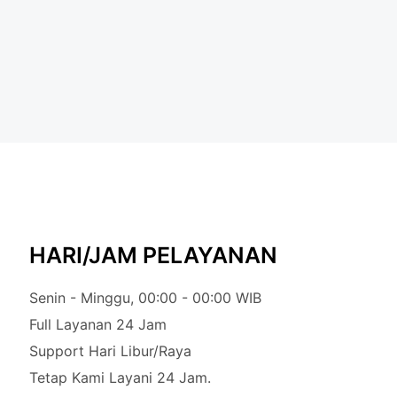
HARI/JAM PELAYANAN
Senin - Minggu, 00:00 - 00:00 WIB
Full Layanan 24 Jam
Support Hari Libur/Raya
Tetap Kami Layani 24 Jam.