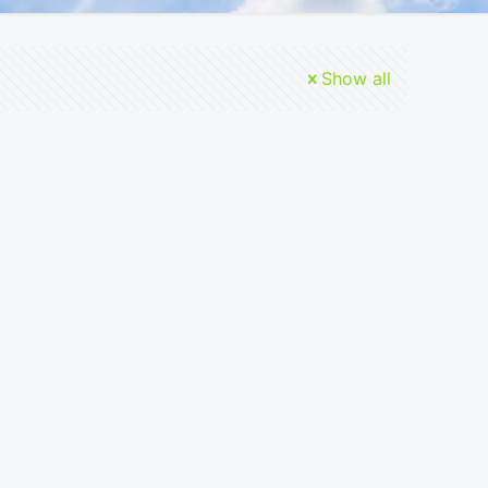
Show all