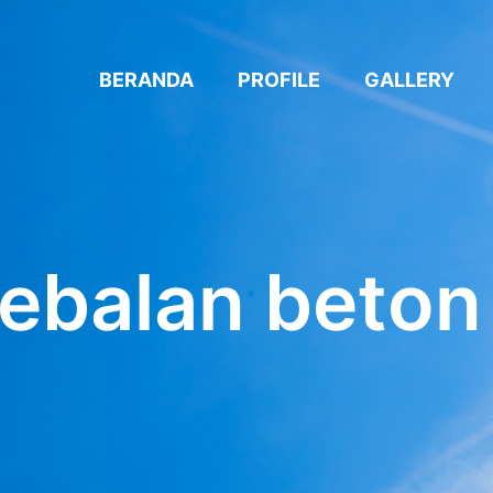
BERANDA
PROFILE
GALLERY
tebalan beton