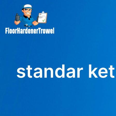
standar ke