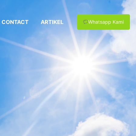
CONTACT
ARTIKEL
Whatsapp Kami