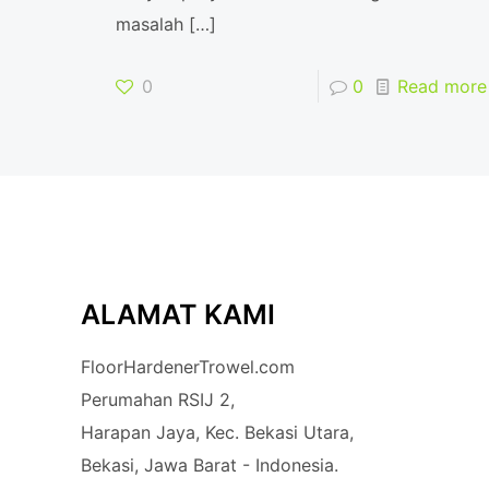
masalah
[…]
0
0
Read more
ALAMAT KAMI
FloorHardenerTrowel.com
Perumahan RSIJ 2,
Harapan Jaya, Kec. Bekasi Utara,
Bekasi, Jawa Barat - Indonesia.