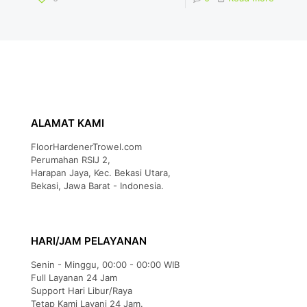
ALAMAT KAMI
FloorHardenerTrowel.com
Perumahan RSIJ 2,
Harapan Jaya, Kec. Bekasi Utara,
Bekasi, Jawa Barat - Indonesia.
HARI/JAM PELAYANAN
Senin - Minggu, 00:00 - 00:00 WIB
Full Layanan 24 Jam
Support Hari Libur/Raya
Tetap Kami Layani 24 Jam.