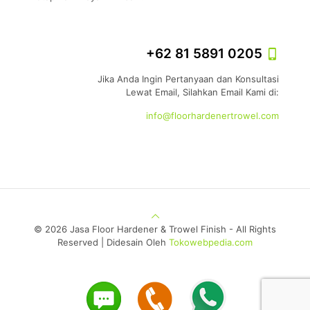
+62 81 5891 0205
Jika Anda Ingin Pertanyaan dan Konsultasi
Lewat Email, Silahkan Email Kami di:
info@floorhardenertrowel.com
©
2026 Jasa Floor Hardener & Trowel Finish - All Rights
Reserved | Didesain Oleh
Tokowebpedia.com