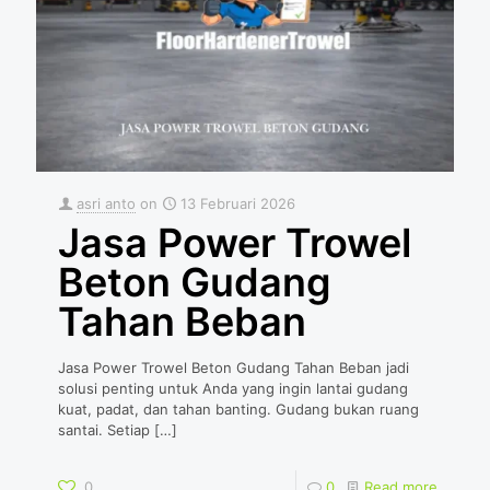
asri anto
on
13 Februari 2026
Jasa Power Trowel
Beton Gudang
Tahan Beban
Jasa Power Trowel Beton Gudang Tahan Beban jadi
solusi penting untuk Anda yang ingin lantai gudang
kuat, padat, dan tahan banting. Gudang bukan ruang
santai. Setiap
[…]
0
0
Read more