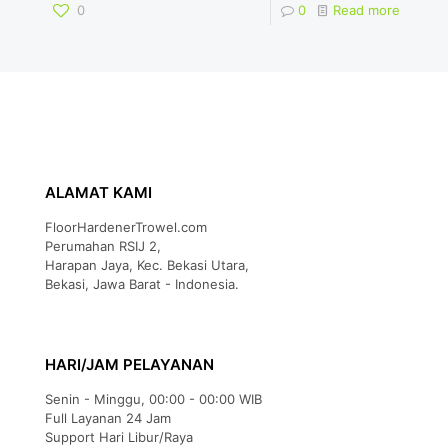
0
0
Read more
ALAMAT KAMI
FloorHardenerTrowel.com
Perumahan RSIJ 2,
Harapan Jaya, Kec. Bekasi Utara,
Bekasi, Jawa Barat - Indonesia.
HARI/JAM PELAYANAN
Senin - Minggu, 00:00 - 00:00 WIB
Full Layanan 24 Jam
Support Hari Libur/Raya