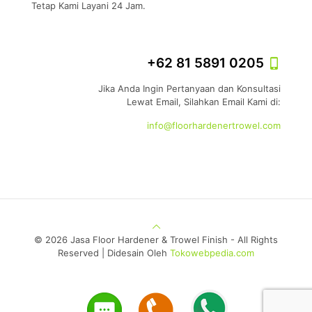
Tetap Kami Layani 24 Jam.
+62 81 5891 0205
Jika Anda Ingin Pertanyaan dan Konsultasi
Lewat Email, Silahkan Email Kami di:
info@floorhardenertrowel.com
©
2026 Jasa Floor Hardener & Trowel Finish - All Rights
Reserved | Didesain Oleh
Tokowebpedia.com