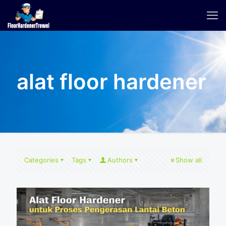
alat floor hardener
Categories
Tags
Authors
Show all