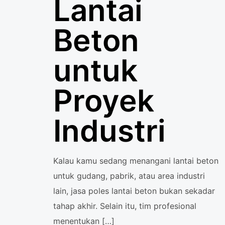
Lantai
Beton
untuk
Proyek
Industri
Kalau kamu sedang menangani lantai beton
untuk gudang, pabrik, atau area industri
lain, jasa poles lantai beton bukan sekadar
tahap akhir. Selain itu, tim profesional
menentukan
[…]