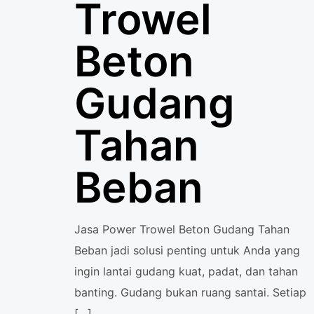
Trowel
Beton
Gudang
Tahan
Beban
Jasa Power Trowel Beton Gudang Tahan
Beban jadi solusi penting untuk Anda yang
ingin lantai gudang kuat, padat, dan tahan
banting. Gudang bukan ruang santai. Setiap
[…]