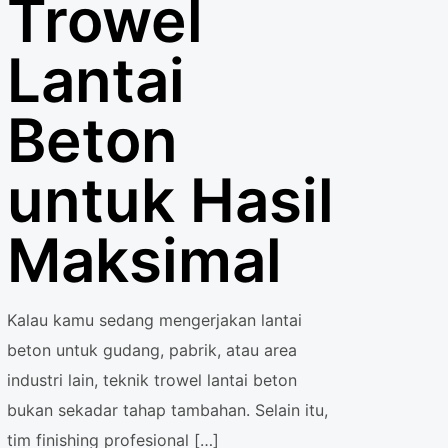
Trowel
Lantai
Beton
untuk Hasil
Maksimal
Kalau kamu sedang mengerjakan lantai
beton untuk gudang, pabrik, atau area
industri lain, teknik trowel lantai beton
bukan sekadar tahap tambahan. Selain itu,
tim finishing profesional
[…]