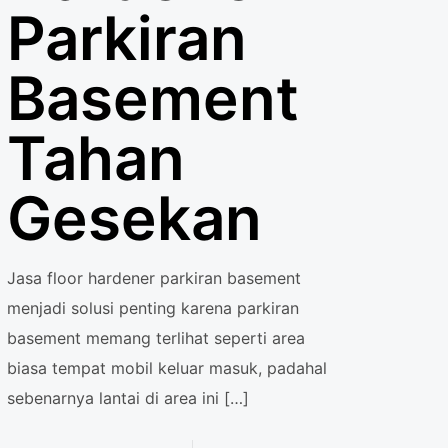
Parkiran
Basement
Tahan
Gesekan
Jasa floor hardener parkiran basement
menjadi solusi penting karena parkiran
basement memang terlihat seperti area
biasa tempat mobil keluar masuk, padahal
sebenarnya lantai di area ini
[…]