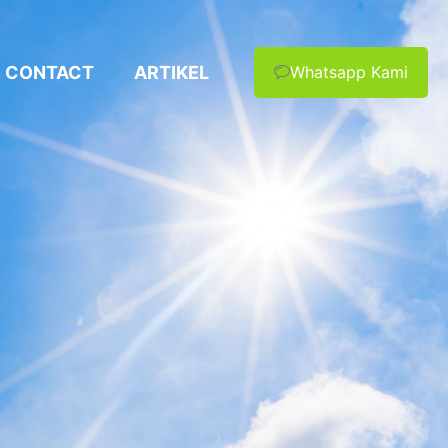
CONTACT
ARTIKEL
Whatsapp Kami