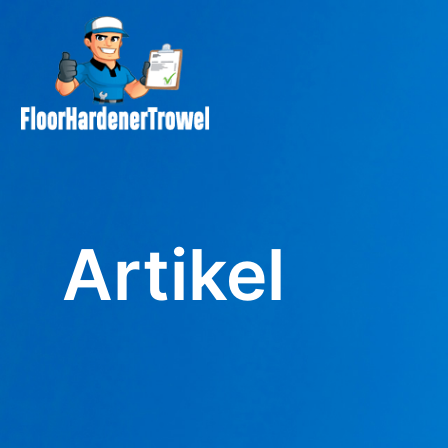
Artikel