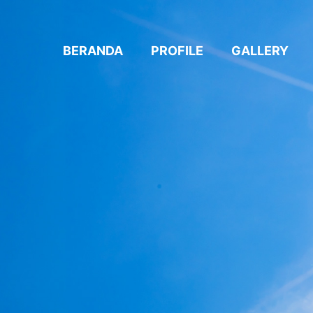
BERANDA
PROFILE
GALLERY