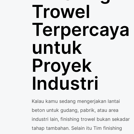
Trowel
Terpercaya
untuk
Proyek
Industri
Kalau kamu sedang mengerjakan lantai
beton untuk gudang, pabrik, atau area
industri lain, finishing trowel bukan sekadar
tahap tambahan. Selain itu Tim finishing