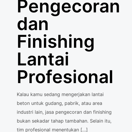
Pengecoran
dan
Finishing
Lantai
Profesional
Kalau kamu sedang mengerjakan lantai
beton untuk gudang, pabrik, atau area
industri lain, jasa pengecoran dan finishing
bukan sekadar tahap tambahan. Selain itu,
tim profesional menentukan
[…]