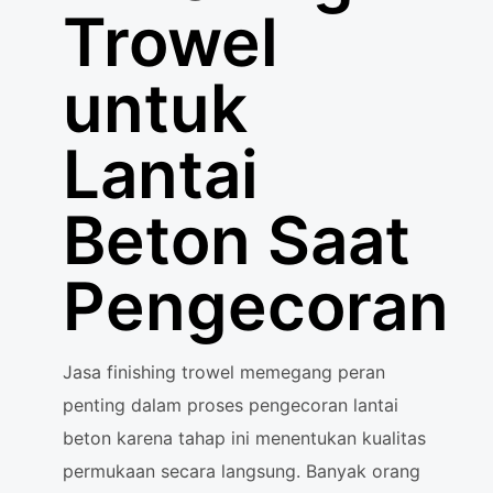
Trowel
untuk
Lantai
Beton Saat
Pengecoran
Jasa finishing trowel memegang peran
penting dalam proses pengecoran lantai
beton karena tahap ini menentukan kualitas
permukaan secara langsung. Banyak orang