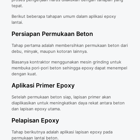
tepat.
Berikut beberapa tahapan umum dalam aplikasi epoxy
lantai.
Persiapan Permukaan Beton
Tahap pertama adalah membersihkan permukaan beton dari
debu, minyak, maupun kotoran lainnya.
Biasanya kontraktor menggunakan mesin grinding untuk
membuka pori-pori beton sehingga epoxy dapat menempel
dengan kuat.
Aplikasi Primer Epoxy
Setelah permukaan beton siap, lapisan primer akan
diaplikasikan untuk meningkatkan daya rekat antara beton
dan lapisan epoxy utama.
Pelapisan Epoxy
Tahap berikutnya adalah aplikasi lapisan epoxy pada
permukaan lantai beton.