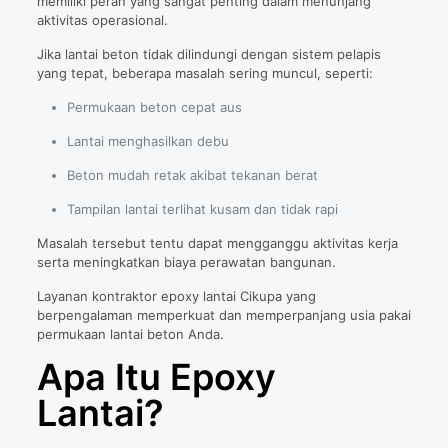
memiliki peran yang sangat penting dalam menunjang
aktivitas operasional.
Jika lantai beton tidak dilindungi dengan sistem pelapis
yang tepat, beberapa masalah sering muncul, seperti:
Permukaan beton cepat aus
Lantai menghasilkan debu
Beton mudah retak akibat tekanan berat
Tampilan lantai terlihat kusam dan tidak rapi
Masalah tersebut tentu dapat mengganggu aktivitas kerja
serta meningkatkan biaya perawatan bangunan.
Layanan kontraktor epoxy lantai Cikupa yang
berpengalaman memperkuat dan memperpanjang usia pakai
permukaan lantai beton Anda.
Apa Itu Epoxy
Lantai?