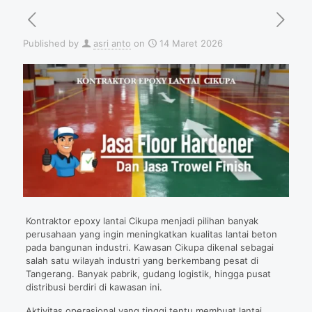
Published by
asri anto
on
14 Maret 2026
Kontraktor epoxy lantai Cikupa menjadi pilihan banyak
perusahaan yang ingin meningkatkan kualitas lantai beton
pada bangunan industri. Kawasan Cikupa dikenal sebagai
salah satu wilayah industri yang berkembang pesat di
Tangerang. Banyak pabrik, gudang logistik, hingga pusat
distribusi berdiri di kawasan ini.
Aktivitas operasional yang tinggi tentu membuat lantai