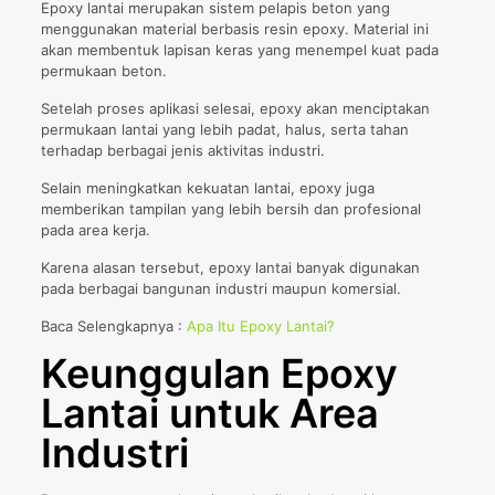
Epoxy lantai merupakan sistem pelapis beton yang
menggunakan material berbasis resin epoxy. Material ini
akan membentuk lapisan keras yang menempel kuat pada
permukaan beton.
Setelah proses aplikasi selesai, epoxy akan menciptakan
permukaan lantai yang lebih padat, halus, serta tahan
terhadap berbagai jenis aktivitas industri.
Selain meningkatkan kekuatan lantai, epoxy juga
memberikan tampilan yang lebih bersih dan profesional
pada area kerja.
Karena alasan tersebut, epoxy lantai banyak digunakan
pada berbagai bangunan industri maupun komersial.
Baca Selengkapnya :
Apa Itu Epoxy Lantai?
Keunggulan Epoxy
Lantai untuk Area
Industri