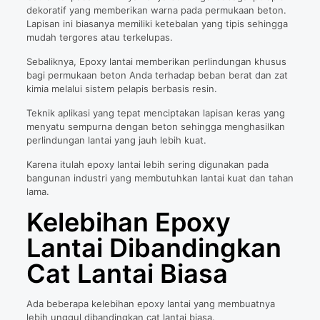
dekoratif yang memberikan warna pada permukaan beton.
Lapisan ini biasanya memiliki ketebalan yang tipis sehingga
mudah tergores atau terkelupas.
Sebaliknya, Epoxy lantai memberikan perlindungan khusus
bagi permukaan beton Anda terhadap beban berat dan zat
kimia melalui sistem pelapis berbasis resin.
Teknik aplikasi yang tepat menciptakan lapisan keras yang
menyatu sempurna dengan beton sehingga menghasilkan
perlindungan lantai yang jauh lebih kuat.
Karena itulah epoxy lantai lebih sering digunakan pada
bangunan industri yang membutuhkan lantai kuat dan tahan
lama.
Kelebihan Epoxy
Lantai Dibandingkan
Cat Lantai Biasa
Ada beberapa kelebihan epoxy lantai yang membuatnya
lebih unggul dibandingkan cat lantai biasa.