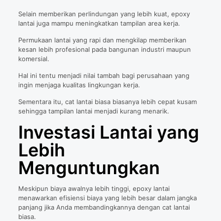
Selain memberikan perlindungan yang lebih kuat, epoxy
lantai juga mampu meningkatkan tampilan area kerja.
Permukaan lantai yang rapi dan mengkilap memberikan
kesan lebih profesional pada bangunan industri maupun
komersial.
Hal ini tentu menjadi nilai tambah bagi perusahaan yang
ingin menjaga kualitas lingkungan kerja.
Sementara itu, cat lantai biasa biasanya lebih cepat kusam
sehingga tampilan lantai menjadi kurang menarik.
Investasi Lantai yang
Lebih
Menguntungkan
Meskipun biaya awalnya lebih tinggi, epoxy lantai
menawarkan efisiensi biaya yang lebih besar dalam jangka
panjang jika Anda membandingkannya dengan cat lantai
biasa.