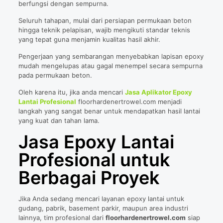
berfungsi dengan sempurna.
Seluruh tahapan, mulai dari persiapan permukaan beton
hingga teknik pelapisan, wajib mengikuti standar teknis
yang tepat guna menjamin kualitas hasil akhir.
Pengerjaan yang sembarangan menyebabkan lapisan epoxy
mudah mengelupas atau gagal menempel secara sempurna
pada permukaan beton.
Oleh karena itu, jika anda mencari
Jasa Aplikator Epoxy
Lantai Profesional
floorhardenertrowel.com menjadi
langkah yang sangat benar untuk mendapatkan hasil lantai
yang kuat dan tahan lama.
Jasa Epoxy Lantai
Profesional untuk
Berbagai Proyek
Jika Anda sedang mencari layanan epoxy lantai untuk
gudang, pabrik, basement parkir, maupun area industri
lainnya, tim profesional dari
floorhardenertrowel.com
siap