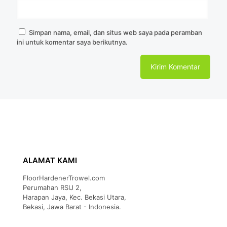
Simpan nama, email, dan situs web saya pada peramban
ini untuk komentar saya berikutnya.
ALAMAT KAMI
FloorHardenerTrowel.com
Perumahan RSIJ 2,
Harapan Jaya, Kec. Bekasi Utara,
Bekasi, Jawa Barat - Indonesia.