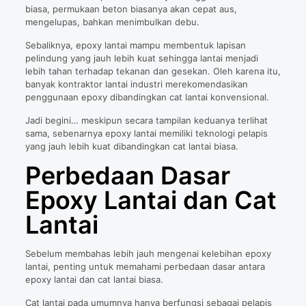
biasa, permukaan beton biasanya akan cepat aus,
mengelupas, bahkan menimbulkan debu.
Sebaliknya, epoxy lantai mampu membentuk lapisan
pelindung yang jauh lebih kuat sehingga lantai menjadi
lebih tahan terhadap tekanan dan gesekan. Oleh karena itu,
banyak kontraktor lantai industri merekomendasikan
penggunaan epoxy dibandingkan cat lantai konvensional.
Jadi begini… meskipun secara tampilan keduanya terlihat
sama, sebenarnya epoxy lantai memiliki teknologi pelapis
yang jauh lebih kuat dibandingkan cat lantai biasa.
Perbedaan Dasar
Epoxy Lantai dan Cat
Lantai
Sebelum membahas lebih jauh mengenai kelebihan epoxy
lantai, penting untuk memahami perbedaan dasar antara
epoxy lantai dan cat lantai biasa.
Cat lantai pada umumnya hanya berfungsi sebagai pelapis