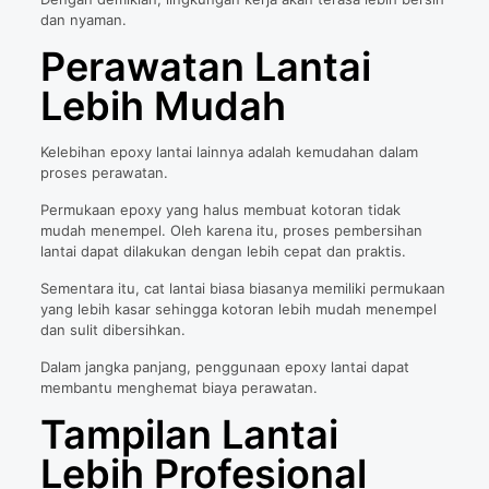
dan nyaman.
Perawatan Lantai
Lebih Mudah
Kelebihan epoxy lantai lainnya adalah kemudahan dalam
proses perawatan.
Permukaan epoxy yang halus membuat kotoran tidak
mudah menempel. Oleh karena itu, proses pembersihan
lantai dapat dilakukan dengan lebih cepat dan praktis.
Sementara itu, cat lantai biasa biasanya memiliki permukaan
yang lebih kasar sehingga kotoran lebih mudah menempel
dan sulit dibersihkan.
Dalam jangka panjang, penggunaan epoxy lantai dapat
membantu menghemat biaya perawatan.
Tampilan Lantai
Lebih Profesional