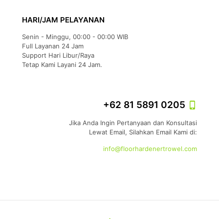
HARI/JAM PELAYANAN
Senin - Minggu, 00:00 - 00:00 WIB
Full Layanan 24 Jam
Support Hari Libur/Raya
Tetap Kami Layani 24 Jam.
+62 81 5891 0205
Jika Anda Ingin Pertanyaan dan Konsultasi
Lewat Email, Silahkan Email Kami di:
info@floorhardenertrowel.com