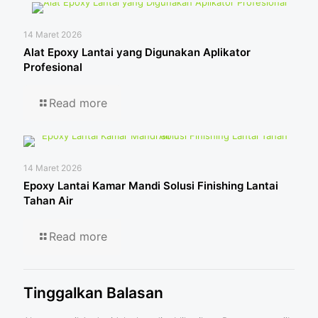
14 Maret 2026
Alat Epoxy Lantai yang Digunakan Aplikator
Profesional
Read more
14 Maret 2026
Epoxy Lantai Kamar Mandi Solusi Finishing Lantai
Tahan Air
Read more
Tinggalkan Balasan