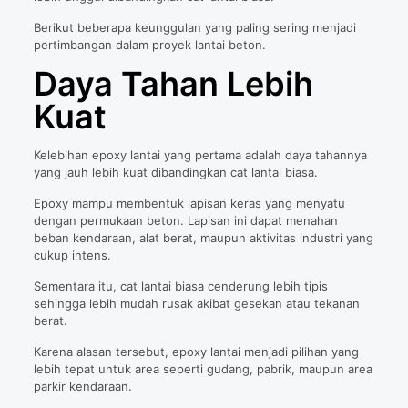
Berikut beberapa keunggulan yang paling sering menjadi
pertimbangan dalam proyek lantai beton.
Daya Tahan Lebih
Kuat
Kelebihan epoxy lantai yang pertama adalah daya tahannya
yang jauh lebih kuat dibandingkan cat lantai biasa.
Epoxy mampu membentuk lapisan keras yang menyatu
dengan permukaan beton. Lapisan ini dapat menahan
beban kendaraan, alat berat, maupun aktivitas industri yang
cukup intens.
Sementara itu, cat lantai biasa cenderung lebih tipis
sehingga lebih mudah rusak akibat gesekan atau tekanan
berat.
Karena alasan tersebut, epoxy lantai menjadi pilihan yang
lebih tepat untuk area seperti gudang, pabrik, maupun area
parkir kendaraan.